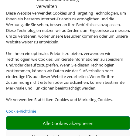
verwalten
Diese Website verwendet Cookies und Targeting Technologien, um
Ihnen ein besseres Internet-Erlebnis zu ermöglichen und die
Werbung, die Sie sehen, besser an Ihre Bedürfnisse anzupassen.
Diese Technologien nutzen wir außerdem, um Ergebnisse zu messen,
um zu verstehen, woher unsere Besucher kommen oder um unsere
Website weiter zu entwickeln.
Linienflug
Um Ihnen ein optimales Erlebnis zu bieten, verwenden wir
Technologien wie Cookies, um Geräteinformationen zu speichern
und/oder darauf zuzugreifen. Wenn Sie diesen Technologien
zustimmmen, können wir Daten wie das Surfverhalten oder
eindeutige IDs auf dieser Website verarbeiten. Wenn Sie ihre
Zustimmung nicht erteilen oder zurückziehen, können bestimmte
Merkmale und Funktionen beeinträchtigt werden.
Wir verwenden Statistiken-Cookies und Marketing Cookies.
Cookie-Richtlinie
Mietwagen
Alle Cookies akzeptieren