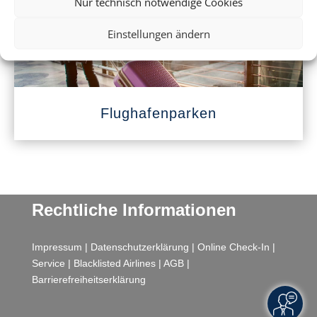
Nur technisch notwendige Cookies
Einstellungen ändern
Flughafenparken
Rechtliche Informationen
Impressum
|
Datenschutzerklärung
|
Online Check-In
|
Service
|
Blacklisted Airlines
|
AGB
|
Barrierefreiheitserklärung