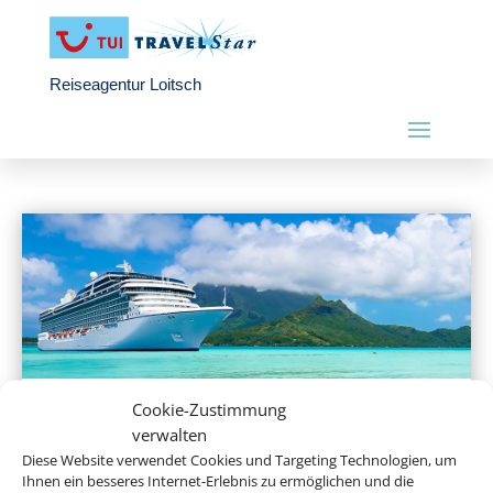
Reiseagentur Loitsch
Cookie-Zustimmung
Hochseekreuzfahrten
verwalten
Diese Website verwendet Cookies und Targeting Technologien, um
Ihnen ein besseres Internet-Erlebnis zu ermöglichen und die