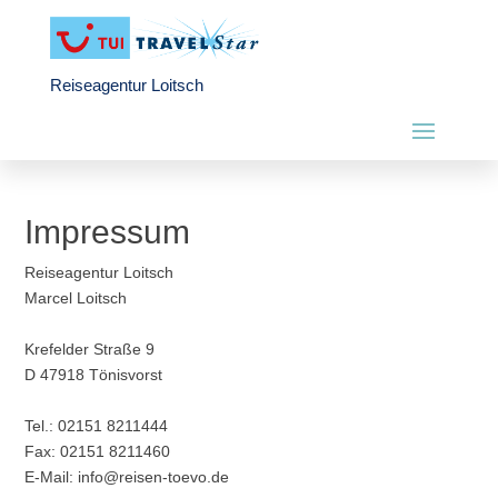
Reiseagentur Loitsch
Impressum
Reiseagentur Loitsch
Marcel Loitsch
Krefelder Straße 9
D 47918 Tönisvorst
Tel.: 02151 8211444
Fax: 02151 8211460
E-Mail: info@reisen-toevo.de