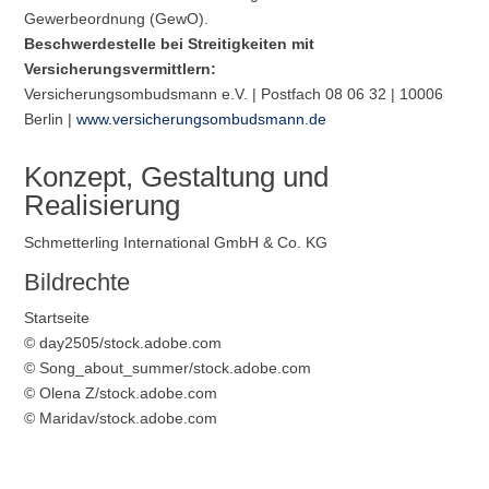
Gewerbeordnung (GewO).
Beschwerdestelle bei Streitigkeiten mit
Versicherungsvermittlern:
Versicherungsombudsmann e.V. | Postfach 08 06 32 | 10006
Berlin |
www.versicherungsombudsmann.de
Konzept, Gestaltung und
Realisierung
Schmetterling International GmbH & Co. KG
Bildrechte
Startseite
© day2505/stock.adobe.com
© Song_about_summer/stock.adobe.com
© Olena Z/stock.adobe.com
© Maridav/stock.adobe.com