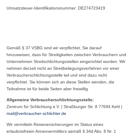
Umsatzsteuer-Identifikationsnummer: DE274723419
Gemäß § 37 VSBG sind wir verpflichtet, Sie darauf
hinzuweisen, dass für Streitigkeiten zwischen Verbrauchern und
Unternehmen Streitschlichtungsstellen eingerichtet wurden. Wir
nehmen derzeit nicht an Streitbeilegungsverfahren vor einer
Verbraucherschlichtungsstelle teil und sind dazu nicht
verpflichtet. Sie können sich an diese Stellen wenden, die
Teilnahme ist für beide Seiten aber freiwillig.
Allgemeine Verbraucherschlichtungsstelle:
Zentrum für Schlichtung e.V. | Straßburger Str. 8 77694 Kehl |
mail@verbraucher-schlichter.de
Wir vermitteln Reiseversicherungen im Status eines
erlaubnisfreien Annexvermittlers gemäß § 34d Abs. 8 Nr. 1