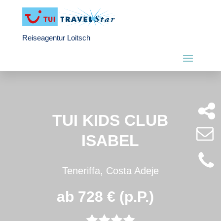
Reiseagentur Loitsch
TUI KIDS CLUB
ISABEL
Teneriffa, Costa Adeje
ab 728 € (p.P.)