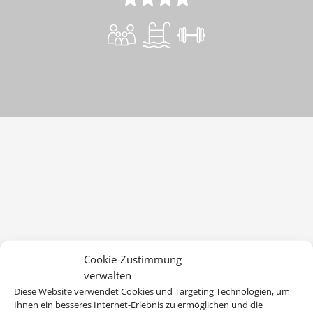
Cookie-Zustimmung
verwalten
Diese Website verwendet Cookies und Targeting Technologien, um
Ihnen ein besseres Internet-Erlebnis zu ermöglichen und die