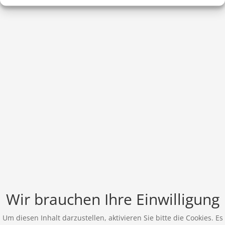
Wir brauchen Ihre Einwilligung
Um diesen Inhalt darzustellen, aktivieren Sie bitte die Cookies. Es