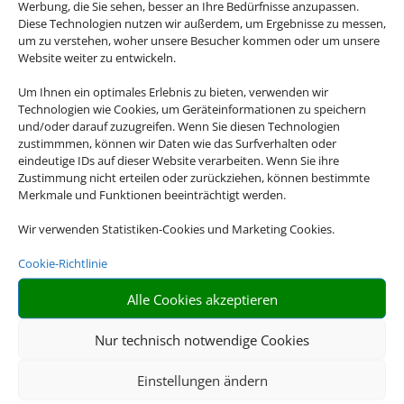
Werbung, die Sie sehen, besser an Ihre Bedürfnisse anzupassen.
Diese Technologien nutzen wir außerdem, um Ergebnisse zu messen,
um zu verstehen, woher unsere Besucher kommen oder um unsere
Website weiter zu entwickeln.
Um Ihnen ein optimales Erlebnis zu bieten, verwenden wir
Technologien wie Cookies, um Geräteinformationen zu speichern
und/oder darauf zuzugreifen. Wenn Sie diesen Technologien
zustimmmen, können wir Daten wie das Surfverhalten oder
eindeutige IDs auf dieser Website verarbeiten. Wenn Sie ihre
Zustimmung nicht erteilen oder zurückziehen, können bestimmte
Merkmale und Funktionen beeinträchtigt werden.
Wir verwenden Statistiken-Cookies und Marketing Cookies.
Cookie-Richtlinie
Alle Cookies akzeptieren
Nur technisch notwendige Cookies
Einstellungen ändern